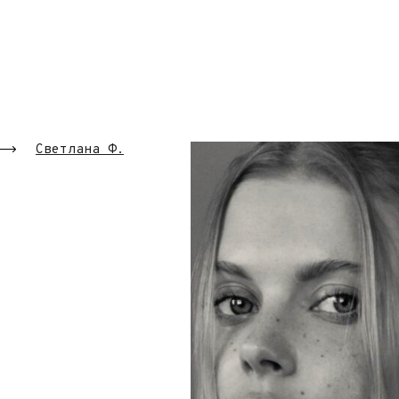
Светлана Ф.