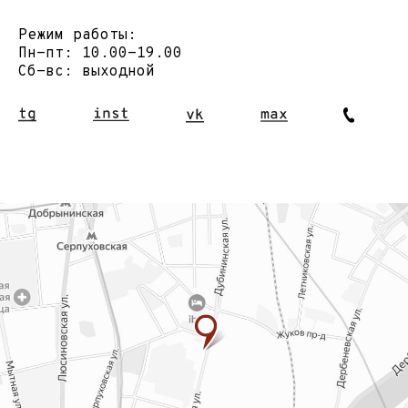
БУДЕМ РАДЫ ОТВЕТИТЬ НА
ПО ТЕЛЕФОНУ ИЛИ В СОЦИ