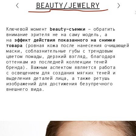
внимание зрителя не на саму модель, а
на
эффект действия показанного на снимке
товара
(ровная кожа после нанесения очищающей
маски, соблазнительные губы с трендовым
цветом помады, дерзкий взгляд, благодаря
оттенкам из последней коллекции теней
бренда). Важным аспектом является работа
с освещением для создания мягких теней и
выделения деталей лица, а также ретушь
изображений для достижения безупречного
внешнего вида.