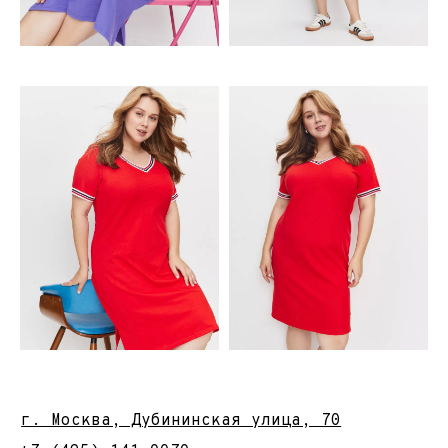
Пн-пт: 10.00-19.00
Сб-вс: выходной