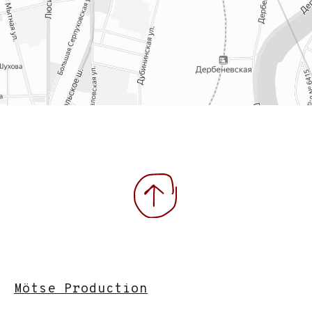
ПО ТЕЛЕФОНУ ИЛИ В СОЦИ