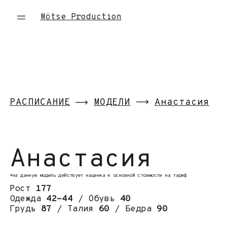
Mötse Production
РАСПИСАНИЕ
МОДЕЛИ
Анастасия
Анастасия
*на данную модель действует наценка к основной стоимости на тариф
Рост
177
Одежда
42-44
/ Обувь
40
Грудь
87
/ Талия
60
/ Бедра
90