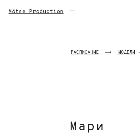
Mötse Production
РАСПИСАНИЕ
МОДЕЛИ
Мари