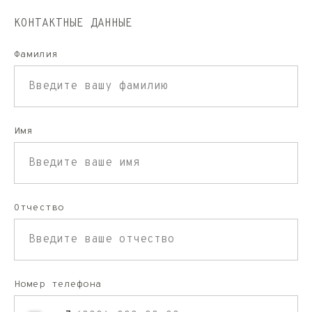
КОНТАКТНЫЕ ДАННЫЕ
Фамилия
Имя
Отчество
Номер телефона