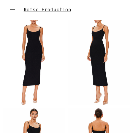
Mötse Production