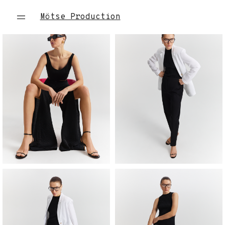
Mötse Production